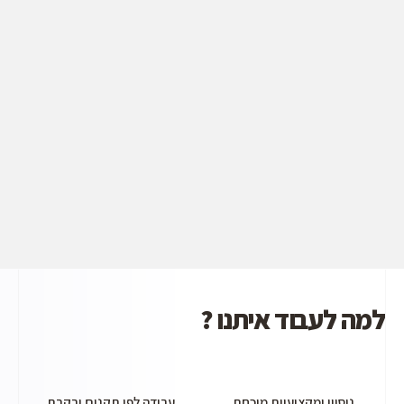
למה לעבוד איתנו ?
ניסיון ומקצועיות מוכחת
עבודה לפי תקנים ובקרת