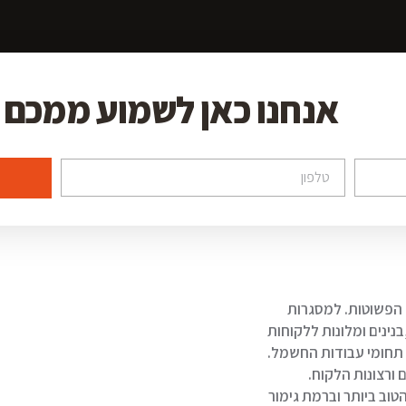
אנחנו כאן לשמוע ממכם
 הפשוטות. למסגרות
נינים ומלונות ללקוחות
 תחומי עבודות החשמל.
ורצונות הלקוח.
טוב ביותר וברמת גימור