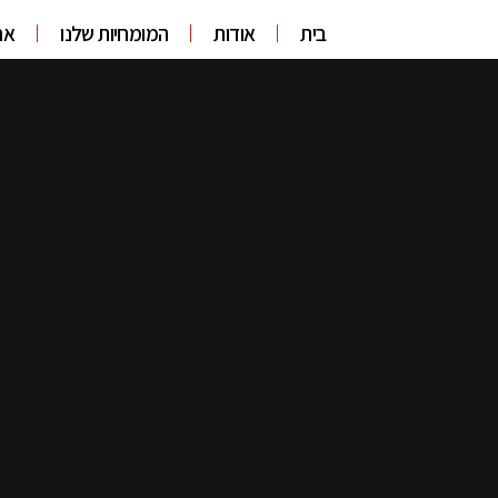
בית
אודות
המומחיות שלנו
אח