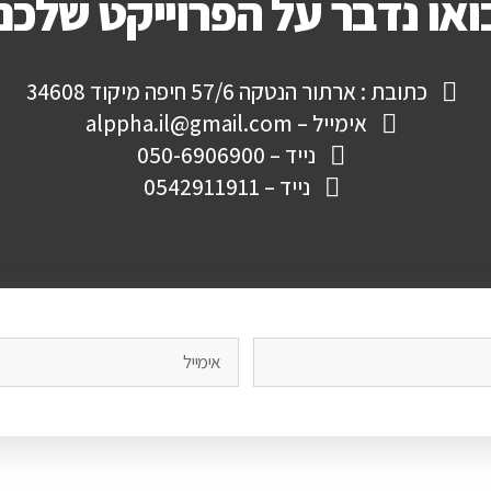
ואו נדבר על הפרוייקט שלכם
כתובת : ארתור הנטקה 57/6 חיפה מיקוד 34608
אימייל – alppha.il@gmail.com
נייד – 050-6906900
נייד – 0542911911