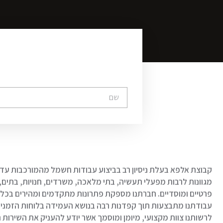
קבוצת אלפא בעלת ניסיון רב בביצוע עבודות חשמל מהמורכבות עד
מגוונות לרבות מפעלי תעשיה, בתי מלאכה, משרדים, חנויות, בתים,ב
פרטיים ומוסדיים. חברתנו מספקת פתרונות מתקדמים ומהירים בכל
עבודתנו מתבצעות תוך קפדנות רבה בנושא העמידה בלוחות הזמנים 
לרשותנו צוות מקצועי, מיומן ומוסמך אשר יודע להעניק את השירות ה