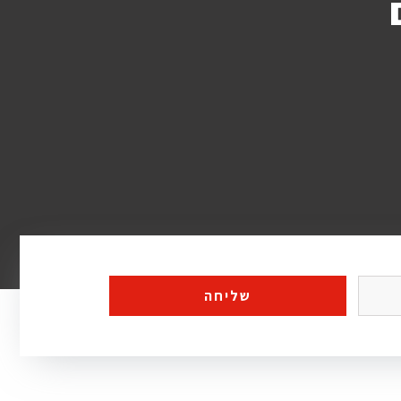
שליחה