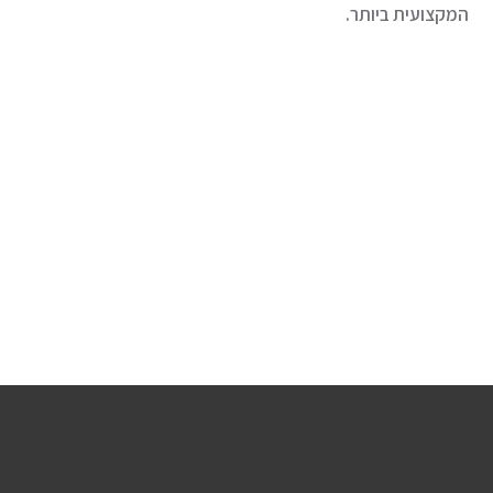
המקצועית ביותר.